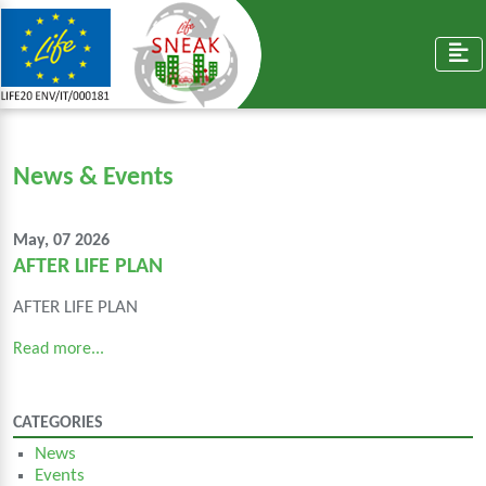
News & Events
May, 07 2026
AFTER LIFE PLAN
AFTER LIFE PLAN
Read more...
CATEGORIES
News
Events