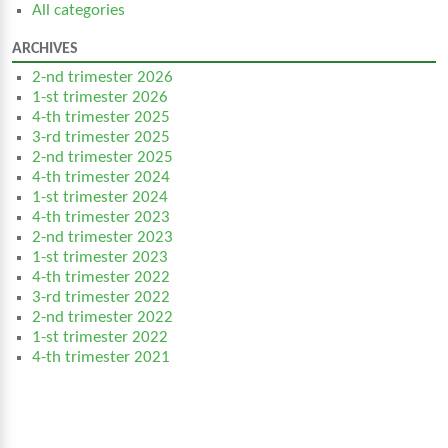
All categories
ARCHIVES
2-nd trimester 2026
1-st trimester 2026
4-th trimester 2025
3-rd trimester 2025
2-nd trimester 2025
4-th trimester 2024
1-st trimester 2024
4-th trimester 2023
2-nd trimester 2023
1-st trimester 2023
4-th trimester 2022
3-rd trimester 2022
2-nd trimester 2022
1-st trimester 2022
4-th trimester 2021