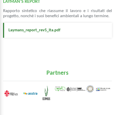
LAYMAN’S REPORT
Rapporto sintetico che riassume il lavoro e i risultati del
progetto, nonché i suoi benefici ambientali a lungo termine.
Laymans_report_rev5_ita.pdf
Partners