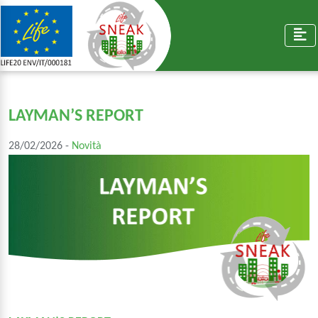
LAYMAN’S REPORT
28/02/2026 -
Novità