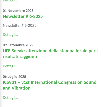
Dettagli...
01 Novembre 2025
Newsletter # 6-2025
Newsletter # 6-2025
Dettagli...
09 Settembre 2025
LIFE Sneak: attenzione della stampa locale per i
risultati raggiunti
Dettagli...
06 Luglio 2025
ICSV31 – 31st International Congress on Sound
and Vibration
Dettagli...