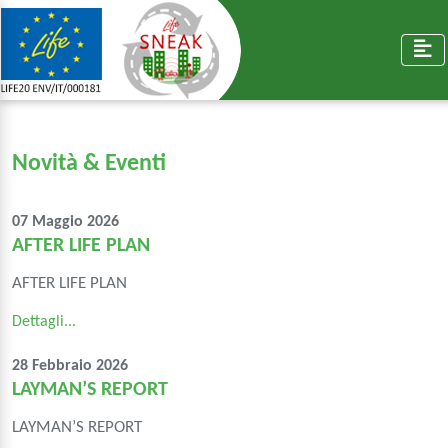
Novità & Eventi
07 Maggio 2026
AFTER LIFE PLAN
AFTER LIFE PLAN
Dettagli...
28 Febbraio 2026
LAYMAN’S REPORT
LAYMAN’S REPORT