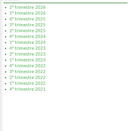
2° trimestre 2026
1° trimestre 2026
4° trimestre 2025
3° trimestre 2025
2° trimestre 2025
4° trimestre 2024
1° trimestre 2024
4° trimestre 2023
2° trimestre 2023
1° trimestre 2023
4° trimestre 2022
3° trimestre 2022
2° trimestre 2022
1° trimestre 2022
4° trimestre 2021