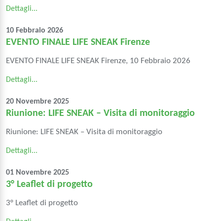
Dettagli...
10 Febbraio 2026
EVENTO FINALE LIFE SNEAK Firenze
EVENTO FINALE LIFE SNEAK Firenze, 10 Febbraio 2026
Dettagli...
20 Novembre 2025
Riunione: LIFE SNEAK – Visita di monitoraggio
Riunione: LIFE SNEAK – Visita di monitoraggio
Dettagli...
01 Novembre 2025
3° Leaflet di progetto
3° Leaflet di progetto