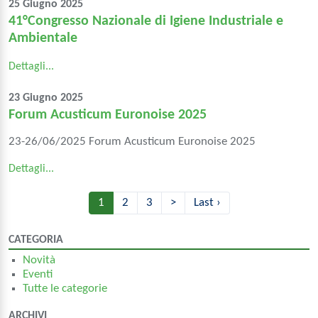
25 Giugno 2025
41°Congresso Nazionale di Igiene Industriale e
Ambientale
Dettagli...
23 Giugno 2025
Forum Acusticum Euronoise 2025
23-26/06/2025 Forum Acusticum Euronoise 2025
Dettagli...
1
2
3
>
Last ›
CATEGORIA
Novità
Eventi
Tutte le categorie
ARCHIVI