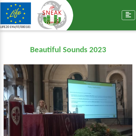
Beautiful Sounds 2023