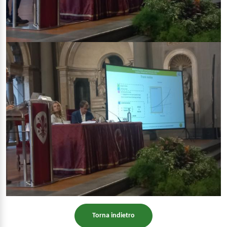
Torna indietro