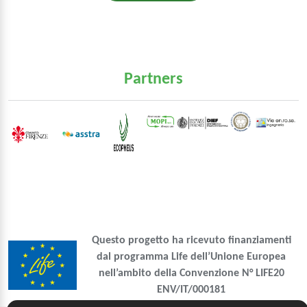
Partners
Questo progetto ha ricevuto finanziamenti
dal programma Life dell’Unione Europea
nell’ambito della Convenzione N° LIFE20
ENV/IT/000181